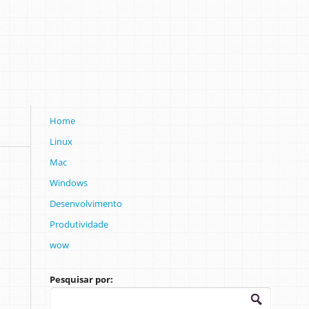
Home
Linux
Mac
Windows
Desenvolvimento
Produtividade
wow
Pesquisar por: