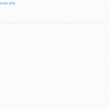
izando php