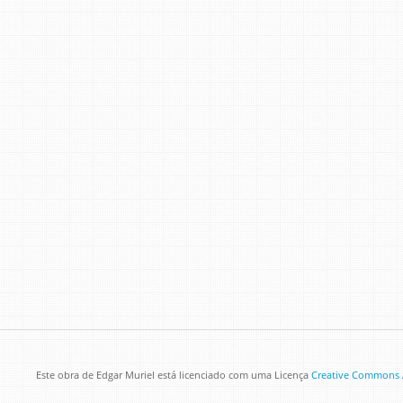
Este obra de
Edgar Muriel
está licenciado com uma Licença
Creative Commons A