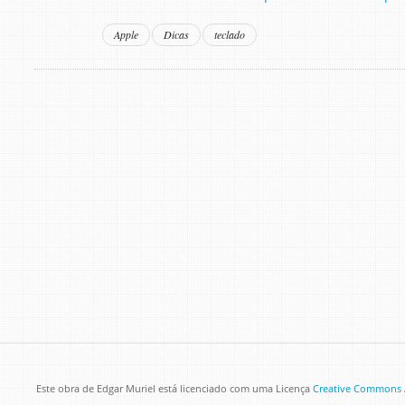
Apple
Dicas
teclado
Este obra de
Edgar Muriel
está licenciado com uma Licença
Creative Commons A