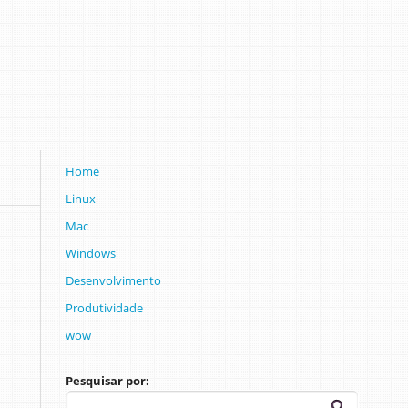
Home
Linux
Mac
Windows
Desenvolvimento
Produtividade
wow
Pesquisar por: