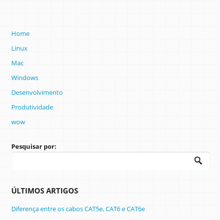
Home
Linux
Mac
Windows
Desenvolvimento
Produtividade
wow
Pesquisar por:
ÚLTIMOS ARTIGOS
Diferença entre os cabos CAT5e, CAT6 e CAT6e