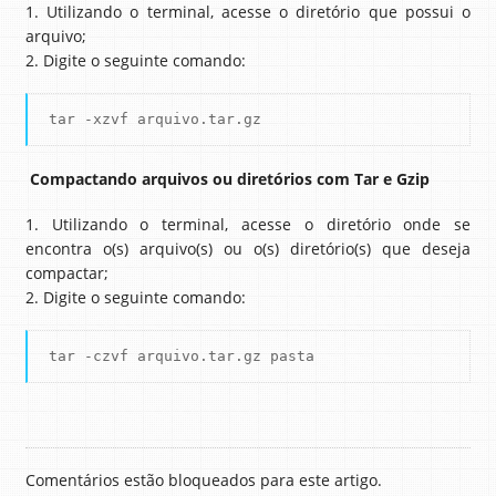
1. Utilizando o terminal, acesse o diretório que possui o
arquivo;
2. Digite o seguinte comando:
tar -xzvf arquivo.tar.gz
Compactando arquivos ou diretórios com Tar e Gzip
1. Utilizando o terminal, acesse o diretório onde se
encontra o(s) arquivo(s) ou o(s) diretório(s) que deseja
compactar;
2. Digite o seguinte comando:
tar -czvf arquivo.tar.gz pasta
Comentários estão bloqueados para este artigo.