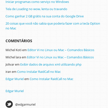
Iniciar programas como serviço no Windows
Tela de Loading no wow, lenta ou travando
Como ganhar 2 GB grátis na sua conta do Google Drive
20 coisas que você não sabia que poderia fazer com a tecla Option
no Mac
COMENTÁRIOS
Michel Koti
em
Editor Vi no Linux ou Mac – Comandos Básicos
Michel lara
em
Editor Vi no Linux ou Mac – Comandos Básicos
Jolivar
em
Exibir dados de arquivo xml utilizando php
iran
em
Como Instalar RaidCall no Mac
Edgar Muriel
em
Como Instalar RaidCall no Mac
Edgar Muriel
@edgarmuriel