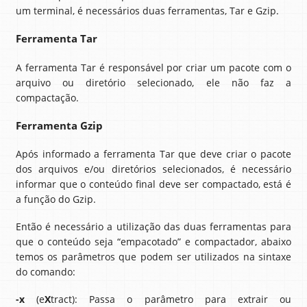
um terminal, é necessários duas ferramentas, Tar e Gzip.
Ferramenta Tar
A ferramenta Tar é responsável por criar um pacote com o
arquivo ou diretório selecionado, ele não faz a
compactação.
Ferramenta Gzip
Após informado a ferramenta Tar que deve criar o pacote
dos arquivos e/ou diretórios selecionados, é necessário
informar que o conteúdo final deve ser compactado, está é
a função do Gzip.
Então é necessário a utilização das duas ferramentas para
que o conteúdo seja “empacotado” e compactador, abaixo
temos os parâmetros que podem ser utilizados na sintaxe
do comando:
-x
(e
X
tract): Passa o parâmetro para extrair ou